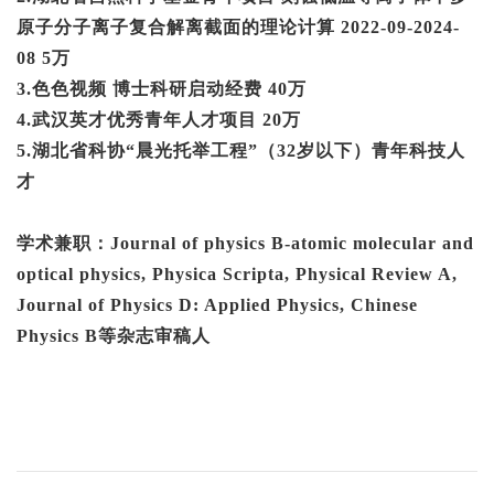
原子分子离子复合解离截面的理论计算
2022-09-2024-
08 5
万
3
.
色色视频 博士科研启动经费
4
0
万
4.武汉英才优秀青年人才项目 20万
5.湖北省科协“晨光托举工程”（32岁以下）青年科技人
才
学术兼职：
Journal of physics B-atomic molecular and
optical physics, Physica Scripta, Physical Review A,
Journal of Physics D: Applied Physics
,
Chinese
Physics B
等杂志审稿人