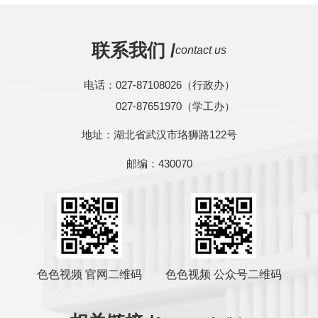
联系我们 /
contact us
电话：027-87108026（行政办）
027-87651970（学工办）
地址：湖北省武汉市珞狮路122号
邮编：430070
色色视频 官网二维码
色色视频 公众号二维码