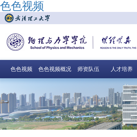
色色视频
色色视频
色色视频概况
师资队伍
人才培养