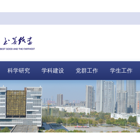
科学研究
学科建设
党群工作
学生工作