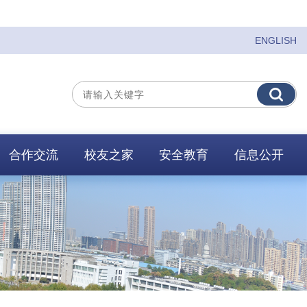
ENGLISH
合作交流
校友之家
安全教育
信息公开