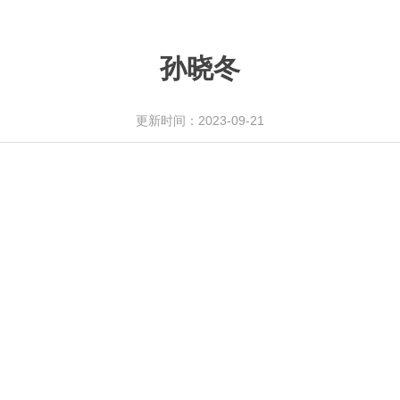
孙晓冬
更新时间：2023-09-21