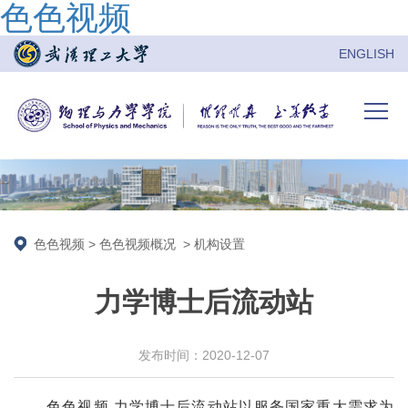
色色视频
ENGLISH
色色视频
>
色色视频概况
>
机构设置
力学博士后流动站
发布时间：2020-12-07
色色视频 力学博士后流动站以服务国家重大需求为