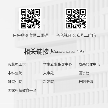
色色视频 官网二维码
色色视频 公众号二维码
相关链接 /
Contact us for links
智慧理工大
学生就业指导中心
成果转化中心
本科生院
人事处
国资处
研究生院
科发院
校图书馆
国家智慧教育平台