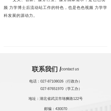
频 力学博士后流动站工作的特色，也是色色视频 力学学
科发展的源动力。
联系我们 /
contact us
电话：027-87108026（行政办）
027-87651970（学工办）
地址：湖北省武汉市珞狮路122号
邮编：430070