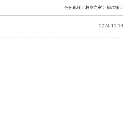
色色视频
>
校友之家
>
捐赠项目
2024-10-16