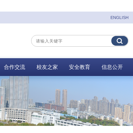
ENGLISH
合作交流
校友之家
安全教育
信息公开