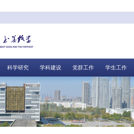
科学研究
学科建设
党群工作
学生工作