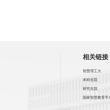
相关链接 
智慧理工大
本科生院
研究生院
国家智慧教育平