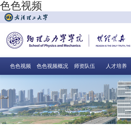
色色视频
色色视频
色色视频概况
师资队伍
人才培养