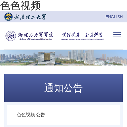
色色视频
ENGLISH
通知公告
色色视频 公告