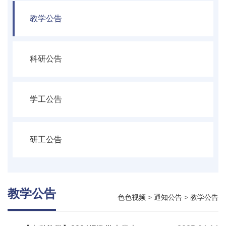
教学公告
科研公告
学工公告
研工公告
教学公告
色色视频
>
通知公告
>
教学公告