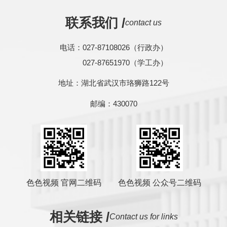
联系我们 /
contact us
电话：027-87108026（行政办）
027-87651970（学工办）
地址：湖北省武汉市珞狮路122号
邮编：430070
色色视频 官网二维码
色色视频 公众号二维码
相关链接 /
Contact us for links