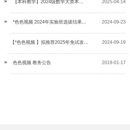
【本科教学】2024级数学大类本科生专业分配实施办法
2025-04-14
*色色视频 2024年实验班选拔结果公示
2024-09-23
【*色色视频 】拟推荐2025年免试攻读硕士学位研究生公示名单
2024-09-19
色色视频 教务公告
2019-01-17