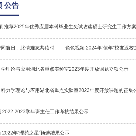
 公告
频 推荐2025年优秀应届本科毕业生免试攻读硕士研究生工作方
同窗日，此情难忘共读时 ——色色视频 2024年“值年”校友返校
学理论与应用湖北省重点实验室2023年度开放课题立项公示
材料力学理论与应用湖北省重点实验室2023年度开放课题的征集
 2022-2023学年班主任工作考核结果公示
 2022年“理苑之星”预选结果公示