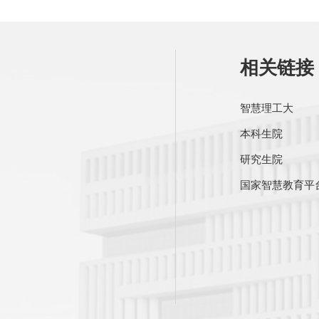
相关链接 
智慧理工大
本科生院
研究生院
国家智慧教育平