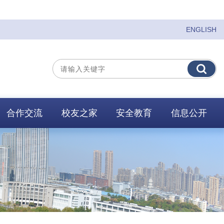
ENGLISH
合作交流
校友之家
安全教育
信息公开