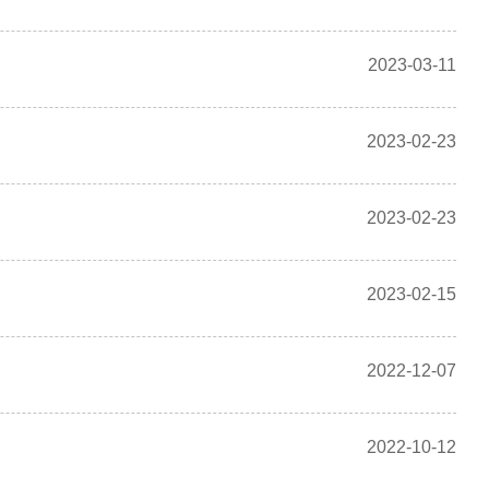
2023-03-11
2023-02-23
2023-02-23
2023-02-15
2022-12-07
2022-10-12