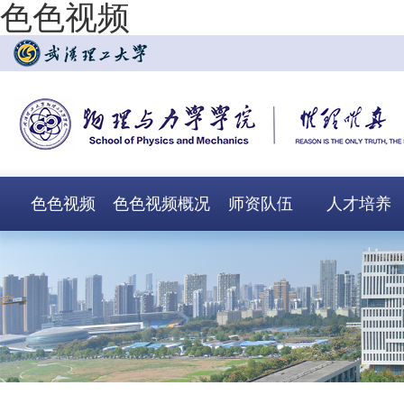
色色视频
色色视频
色色视频概况
师资队伍
人才培养