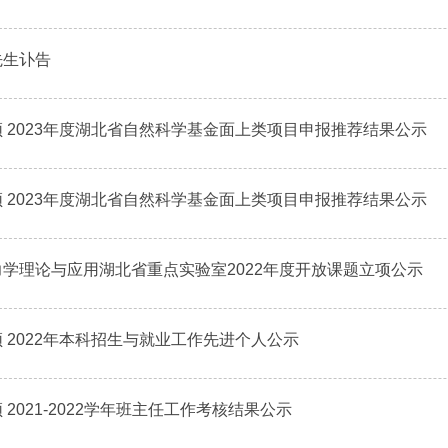
先生讣告
 2023年度湖北省自然科学基金面上类项目申报推荐结果公示
 2023年度湖北省自然科学基金面上类项目申报推荐结果公示
学理论与应用湖北省重点实验室2022年度开放课题立项公示
 2022年本科招生与就业工作先进个人公示
 2021-2022学年班主任工作考核结果公示