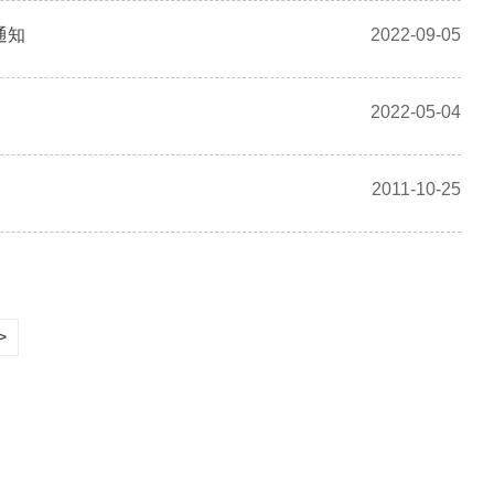
通知
2022-09-05
2022-05-04
2011-10-25
>