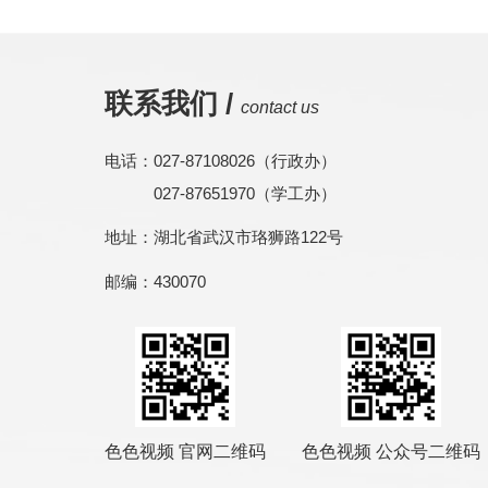
联系我们 /
contact us
电话：027-87108026（行政办）
027-87651970（学工办）
地址：湖北省武汉市珞狮路122号
邮编：430070
色色视频 官网二维码
色色视频 公众号二维码