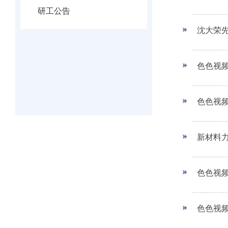
研工公告
沈大荣
色色视频
色色视频
新材料力
色色视频
色色视频