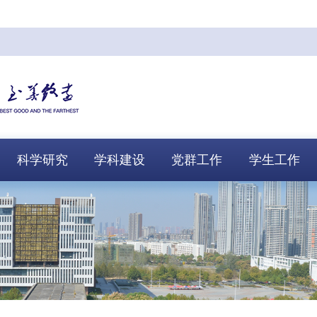
科学研究
学科建设
党群工作
学生工作