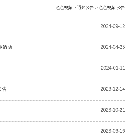
色色视频
>
通知公告
>
色色视频 公告
案
2024-09-12
邀请函
2024-04-25
2024-01-11
公告
2023-12-14
2023-10-21
2023-06-16